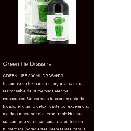
Green life Drasanvi
GREEN LIFE 500ML DRASANVI
El cúmulo de toxinas en el organismo es el
responsable de numerosos efectos
indeseables. Un correcto funcionamiento del
hígado, el órgano detoxificante por excelencia,
ayuda a mantener el cuerpo limpio.Nuestro
concentrado verde combina a la perfección
numerosos ingredientes interesantes para la