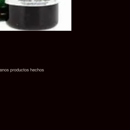
 sanos productos hechos