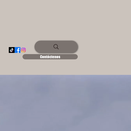
Contáctenos