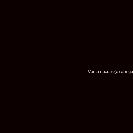
Ven a nuestro(a) amiga