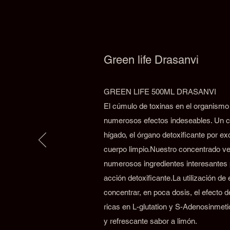
Green life Drasanvi
GREEN LIFE 500ML DRASANVI
El cúmulo de toxinas en el organismo
numerosos efectos indeseables. Un c
hígado, el órgano detoxificante por e
cuerpo limpio.Nuestro concentrado ve
numerosos ingredientes interesantes 
acción detoxificante.La utilización de
concentrar, en poca dosis, el efecto 
ricas en L-glutation y S-Adenosinmeti
y refrescante sabor a limón.