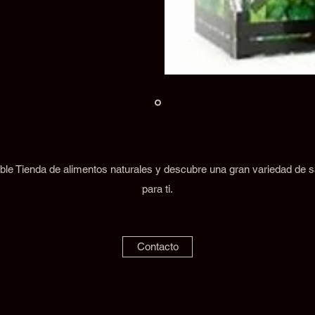
ble Tienda de alimentos naturales y descubre una gran variedad de
para ti.
Contacto