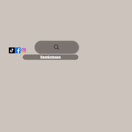
Contáctenos