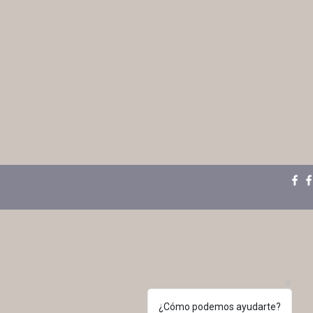
¿Cómo podemos ayudarte?