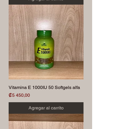
Vitamina E 1000IU 50 Softgels alfa
Precio
₡5 450,00
Agregar al carrito