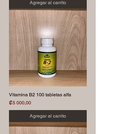
Agregar al carrito
Vitamina B2 100 tabletas alfa
Precio
₡5 000,00
Agregar al carrito