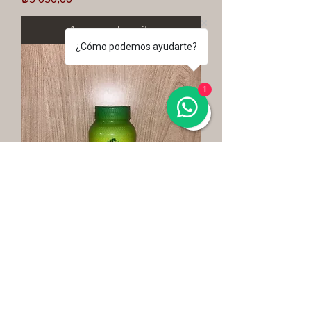
Agregar al carrito
¿Cómo podemos ayudarte?
1
Saw Palmetto 60 capsulas Alfa
Precio
₡5 650,00
Agregar al carrito