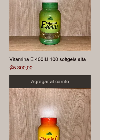
Vitamina E 400IU 100 softgels alfa
Precio
₡5 300,00
Agregar al carrito