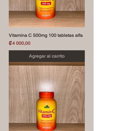
Vitamina C 500mg 100 tabletas alfa
Precio
₡4 000,00
Agregar al carrito