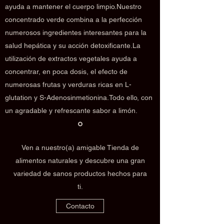
ayuda a mantener el cuerpo limpio.Nuestro
concentrado verde combina a la perfección
numerosos ingredientes interesantes para la
salud hepática y su acción detoxificante.La
utilización de extractos vegetales ayuda a
concentrar, en poca dosis, el efecto de
numerosas frutas y verduras ricas en L-
glutation y S-Adenosinmetionina.Todo ello, con
un agradable y refrescante sabor a limón.
Ven a nuestro(a) amigable Tienda de
alimentos naturales y descubre una gran
variedad de sanos productos hechos para
ti.
Contacto