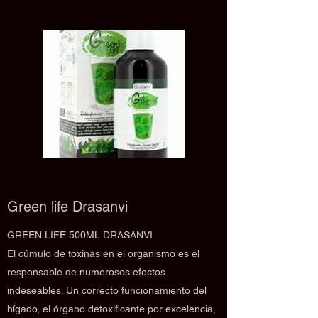
Green life Drasanvi
GREEN LIFE 500ML DRASANVI
El cúmulo de toxinas en el organismo es el
responsable de numerosos efectos
indeseables. Un correcto funcionamiento del
hígado, el órgano detoxificante por excelencia,