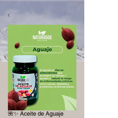
🌺✨ Aceite de Aguaje