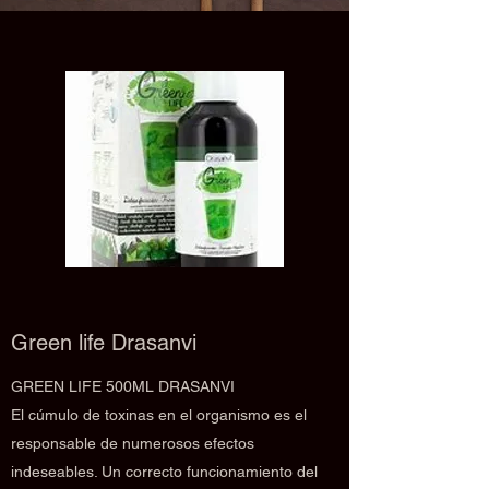
Green life Drasanvi
GREEN LIFE 500ML DRASANVI
El cúmulo de toxinas en el organismo es el
responsable de numerosos efectos
indeseables. Un correcto funcionamiento del