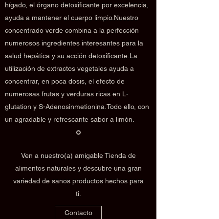
hígado, el órgano detoxificante por excelencia,
ayuda a mantener el cuerpo limpio.Nuestro
concentrado verde combina a la perfección
numerosos ingredientes interesantes para la
salud hepática y su acción detoxificante.La
utilización de extractos vegetales ayuda a
concentrar, en poca dosis, el efecto de
numerosas frutas y verduras ricas en L-
glutation y S-Adenosinmetionina.Todo ello, con
un agradable y refrescante sabor a limón.
Ven a nuestro(a) amigable Tienda de
alimentos naturales y descubre una gran
variedad de sanos productos hechos para
ti.
Contacto