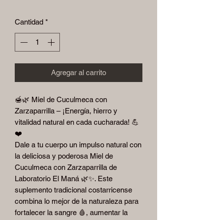
Cantidad
*
Agregar al carrito
🍯🌿 Miel de Cuculmeca con
Zarzaparrilla – ¡Energía, hierro y
vitalidad natural en cada cucharada! 💪
❤️
Dale a tu cuerpo un impulso natural con
la deliciosa y poderosa Miel de
Cuculmeca con Zarzaparrilla de
Laboratorio El Maná 🌿✨. Este
suplemento tradicional costarricense
combina lo mejor de la naturaleza para
fortalecer la sangre 🩸, aumentar la