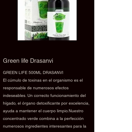
Green life Drasanvi
GREEN LIFE 500ML DRASANVI
El cúmulo de toxinas en el organismo es el
responsable de numerosos efectos
indeseables. Un correcto funcionamiento del
hígado, el órgano detoxificante por excelencia,
ayuda a mantener el cuerpo limpio.Nuestro
concentrado verde combina a la perfección
numerosos ingredientes interesantes para la