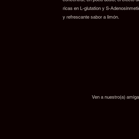
ricas en L-glutation y S-Adenosinmeti
y refrescante sabor a limón.
Ven a nuestro(a) amiga