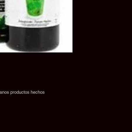
 sanos productos hechos