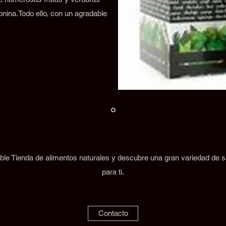
onina.Todo ello, con un agradable
ble Tienda de alimentos naturales y descubre una gran variedad de
para ti.
Contacto