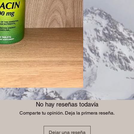
No hay reseñas todavía
Comparte tu opinión. Deja la primera reseña.
Dejar una reseña