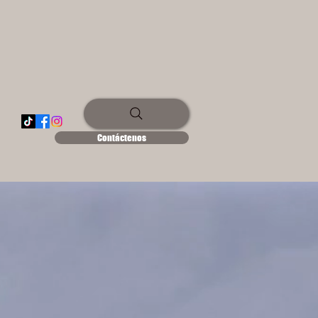
Contáctenos