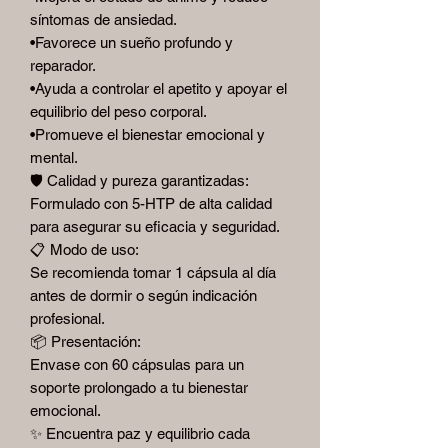
síntomas de ansiedad.
•Favorece un sueño profundo y
reparador.
•Ayuda a controlar el apetito y apoyar el
equilibrio del peso corporal.
•Promueve el bienestar emocional y
mental.
🛡️ Calidad y pureza garantizadas:
Formulado con 5-HTP de alta calidad
para asegurar su eficacia y seguridad.
📋 Modo de uso:
Se recomienda tomar 1 cápsula al día
antes de dormir o según indicación
profesional.
📦 Presentación:
Envase con 60 cápsulas para un
soporte prolongado a tu bienestar
emocional.
✨ Encuentra paz y equilibrio cada