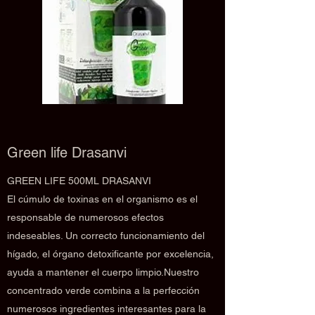
Green life Drasanvi
GREEN LIFE 500ML DRASANVI
El cúmulo de toxinas en el organismo es el
responsable de numerosos efectos
indeseables. Un correcto funcionamiento del
hígado, el órgano detoxificante por excelencia,
ayuda a mantener el cuerpo limpio.Nuestro
concentrado verde combina a la perfección
numerosos ingredientes interesantes para la