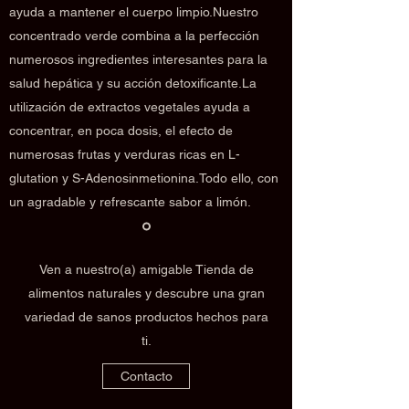
ayuda a mantener el cuerpo limpio.Nuestro
concentrado verde combina a la perfección
numerosos ingredientes interesantes para la
salud hepática y su acción detoxificante.La
utilización de extractos vegetales ayuda a
concentrar, en poca dosis, el efecto de
numerosas frutas y verduras ricas en L-
glutation y S-Adenosinmetionina.Todo ello, con
un agradable y refrescante sabor a limón.
Ven a nuestro(a) amigable Tienda de
alimentos naturales y descubre una gran
variedad de sanos productos hechos para
ti.
Contacto