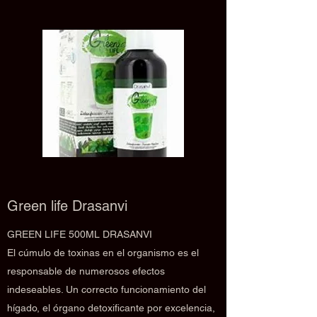
Green life Drasanvi
GREEN LIFE 500ML DRASANVI
El cúmulo de toxinas en el organismo es el
responsable de numerosos efectos
indeseables. Un correcto funcionamiento del
hígado, el órgano detoxificante por excelencia,