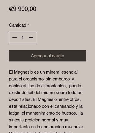
Precio
₡9 900,00
Cantidad
*
Agregar al carrito
El Magnesio es un mineral esencial
para el organismo, sin embargo, y
debido al tipo de alimentación, puede
existir déficit del mismo sobre todo en
deportistas. El Magnesio, entre otros,
esta relacionado con el cansancio y la
fatiga, el mantenimiento de huesos, la
síntesis proteica normal y muy
importante en la contarccion muscular.