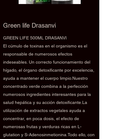
Green life Drasanvi
GREEN LIFE 500ML DRASANVI
El cúmulo de toxinas en el organismo es el
responsable de numerosos efectos
indeseables. Un correcto funcionamiento del
hígado, el órgano detoxificante por excelencia,
ayuda a mantener el cuerpo limpio.Nuestro
concentrado verde combina a la perfección
numerosos ingredientes interesantes para la
salud hepática y su acción detoxificante.La
utilización de extractos vegetales ayuda a
concentrar, en poca dosis, el efecto de
numerosas frutas y verduras ricas en L-
glutation y S-Adenosinmetionina.Todo ello, con