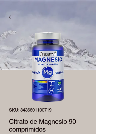
SKU: 8436601100719
Citrato de Magnesio 90
comprimidos