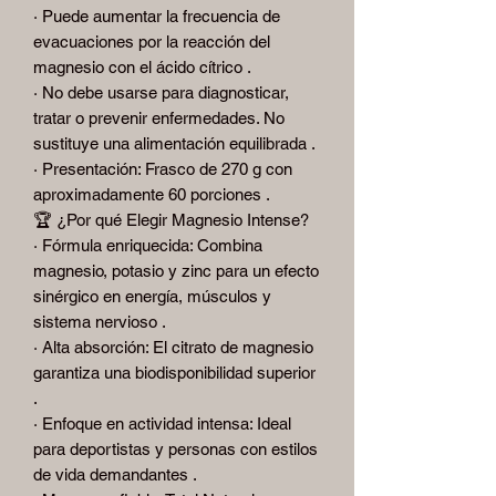
· Puede aumentar la frecuencia de
evacuaciones por la reacción del
magnesio con el ácido cítrico .
· No debe usarse para diagnosticar,
tratar o prevenir enfermedades. No
sustituye una alimentación equilibrada .
· Presentación: Frasco de 270 g con
aproximadamente 60 porciones .
🏆 ¿Por qué Elegir Magnesio Intense?
· Fórmula enriquecida: Combina
magnesio, potasio y zinc para un efecto
sinérgico en energía, músculos y
sistema nervioso .
· Alta absorción: El citrato de magnesio
garantiza una biodisponibilidad superior
.
· Enfoque en actividad intensa: Ideal
para deportistas y personas con estilos
de vida demandantes .