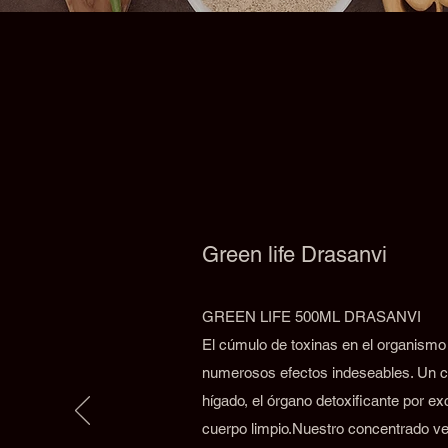
Green life Drasanvi
GREEN LIFE 500ML DRASANVI
El cúmulo de toxinas en el organismo
numerosos efectos indeseables. Un c
hígado, el órgano detoxificante por e
cuerpo limpio.Nuestro concentrado ve