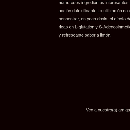
numerosos ingredientes interesantes 
acción detoxificante.La utilización de
concentrar, en poca dosis, el efecto 
ricas en L-glutation y S-Adenosinmeti
y refrescante sabor a limón.
Ven a nuestro(a) amiga