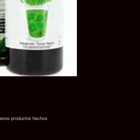
 sanos productos hechos