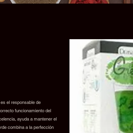
 es el responsable de
orrecto funcionamiento del
xcelencia, ayuda a mantener el
rde combina a la perfección