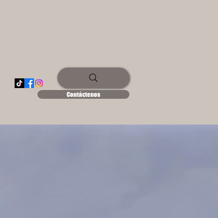
Contáctenos