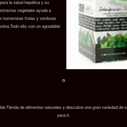
para la salud hepática y su
 extractos vegetales ayuda a
de numerosas frutas y verduras
onina.Todo ello, con un agradable
ble Tienda de alimentos naturales y descubre una gran variedad de
para ti.