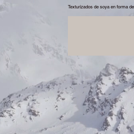
Texturizados de soya en forma d