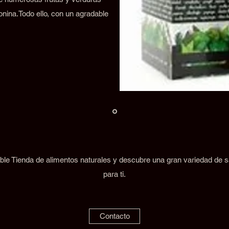
onina.Todo ello, con un agradable
ble Tienda de alimentos naturales y descubre una gran variedad de
para ti.
Contacto