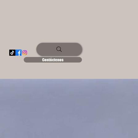
Contáctenos