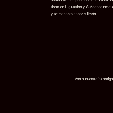
ricas en L-glutation y S-Adenosinmeti
y refrescante sabor a limón.
Ven a nuestro(a) amiga