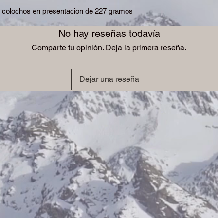
e colochos en presentacion de 227 gramos
No hay reseñas todavía
Comparte tu opinión. Deja la primera reseña.
Dejar una reseña