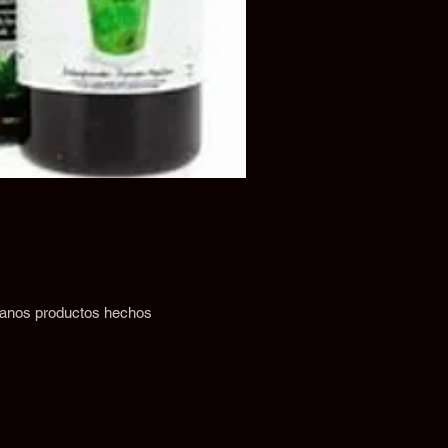
 sanos productos hechos