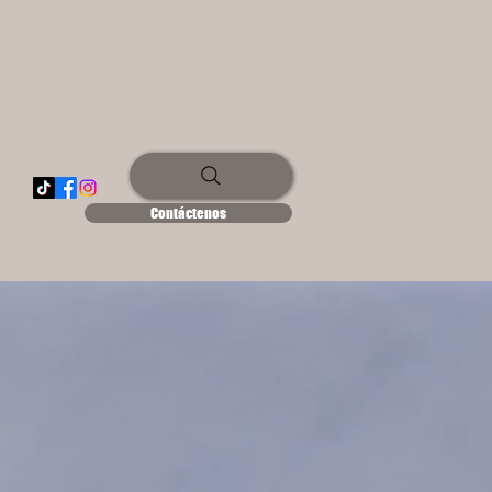
Contáctenos