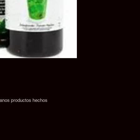
 sanos productos hechos