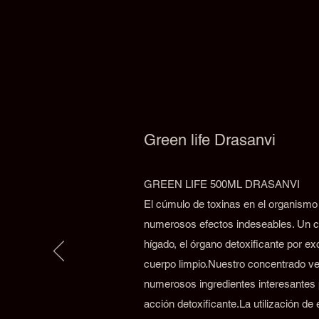
Green life Drasanvi
GREEN LIFE 500ML DRASANVI
El cúmulo de toxinas en el organismo
numerosos efectos indeseables. Un c
hígado, el órgano detoxificante por e
cuerpo limpio.Nuestro concentrado ve
numerosos ingredientes interesantes 
acción detoxificante.La utilización de