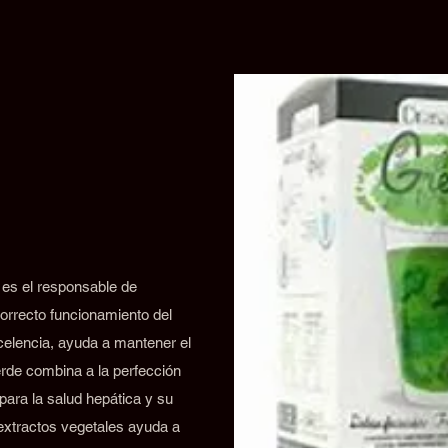
 es el responsable de
orrecto funcionamiento del
xcelencia, ayuda a mantener el
rde combina a la perfección
para la salud hepática y su
 extractos vegetales ayuda a