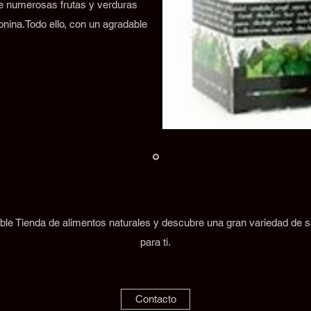
de numerosas frutas y verduras
onina.Todo ello, con un agradable
ble Tienda de alimentos naturales y descubre una gran variedad de
para ti.
Contacto