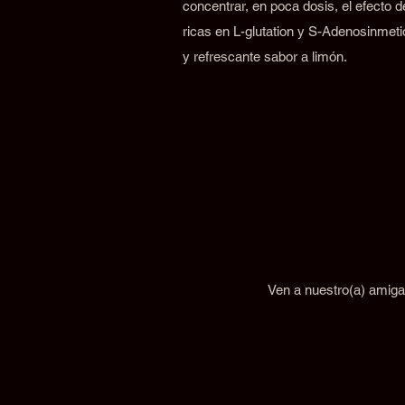
concentrar, en poca dosis, el efecto 
ricas en L-glutation y S-Adenosinmeti
y refrescante sabor a limón.
Ven a nuestro(a) amiga