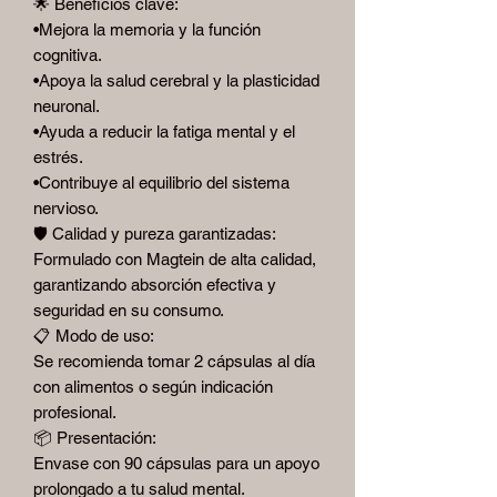
🌟 Beneficios clave:
•Mejora la memoria y la función
cognitiva.
•Apoya la salud cerebral y la plasticidad
neuronal.
•Ayuda a reducir la fatiga mental y el
estrés.
•Contribuye al equilibrio del sistema
nervioso.
🛡️ Calidad y pureza garantizadas:
Formulado con Magtein de alta calidad,
garantizando absorción efectiva y
seguridad en su consumo.
📋 Modo de uso:
Se recomienda tomar 2 cápsulas al día
con alimentos o según indicación
profesional.
📦 Presentación:
Envase con 90 cápsulas para un apoyo
prolongado a tu salud mental.