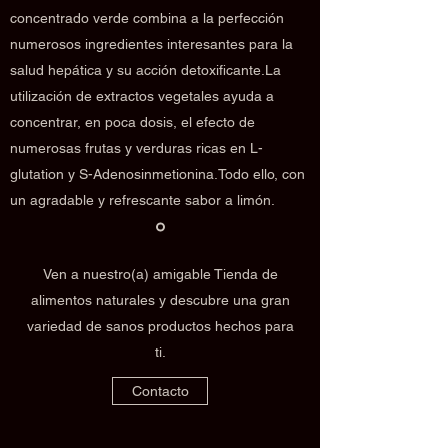
concentrado verde combina a la perfección
numerosos ingredientes interesantes para la
salud hepática y su acción detoxificante.La
utilización de extractos vegetales ayuda a
concentrar, en poca dosis, el efecto de
numerosas frutas y verduras ricas en L-
glutation y S-Adenosinmetionina.Todo ello, con
un agradable y refrescante sabor a limón.
Ven a nuestro(a) amigable Tienda de
alimentos naturales y descubre una gran
variedad de sanos productos hechos para
ti.
Contacto