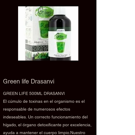
Green life Drasanvi
GREEN LIFE 500ML DRASANVI
El cúmulo de toxinas en el organismo es el
responsable de numerosos efectos
indeseables. Un correcto funcionamiento del
hígado, el órgano detoxificante por excelencia,
ayuda a mantener el cuerpo limpio.Nuestro