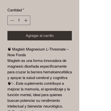
Cantidad
*
Agregar al carrito
🧠 Magtein Magnesium L-Threonate –
Now Foods
Magtein es una forma innovadora de
magnesio diseñada específicamente
para cruzar la barrera hematoencefálica
y apoyar la salud cerebral y cognitiva
🧠✨. Este suplemento contribuye a
mejorar la memoria, el aprendizaje y la
función mental, ideal para quienes
buscan potenciar su rendimiento
intelectual y bienestar neurológico.