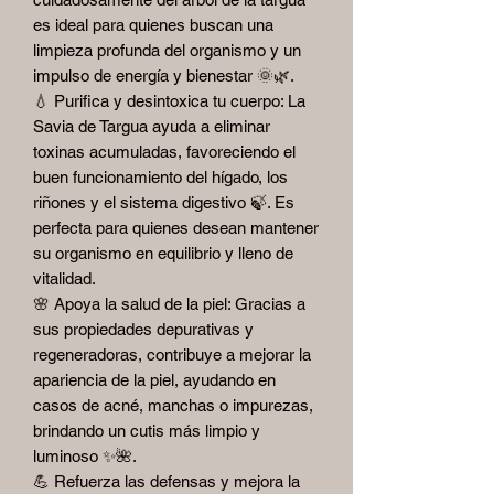
es ideal para quienes buscan una
limpieza profunda del organismo y un
impulso de energía y bienestar 🌞🌿.
💧 Purifica y desintoxica tu cuerpo: La
Savia de Targua ayuda a eliminar
toxinas acumuladas, favoreciendo el
buen funcionamiento del hígado, los
riñones y el sistema digestivo 🍃. Es
perfecta para quienes desean mantener
su organismo en equilibrio y lleno de
vitalidad.
🌸 Apoya la salud de la piel: Gracias a
sus propiedades depurativas y
regeneradoras, contribuye a mejorar la
apariencia de la piel, ayudando en
casos de acné, manchas o impurezas,
brindando un cutis más limpio y
luminoso ✨🌺.
💪 Refuerza las defensas y mejora la