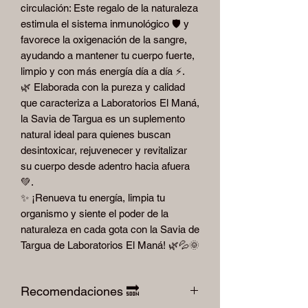
circulación: Este regalo de la naturaleza
estimula el sistema inmunológico 🛡️ y
favorece la oxigenación de la sangre,
ayudando a mantener tu cuerpo fuerte,
limpio y con más energía día a día ⚡.
🌿 Elaborada con la pureza y calidad
que caracteriza a Laboratorios El Maná,
la Savia de Targua es un suplemento
natural ideal para quienes buscan
desintoxicar, rejuvenecer y revitalizar
su cuerpo desde adentro hacia afuera
💚.
✨ ¡Renueva tu energía, limpia tu
organismo y siente el poder de la
naturaleza en cada gota con la Savia de
Targua de Laboratorios El Maná! 🌿💦🌞
Recomendaciones 🔜