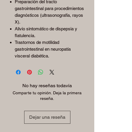
Preparación del tracto
gastrointestinal para procedimientos
diagnósticos (ultrasonografía, rayos
X).
Alivio sintomático de dispepsia y
flatulencia.
Trastornos de motilidad
gastrointestinal en neuropatía
visceral diabética.
No hay reseñas todavía
Comparte tu opinión. Deja la primera
reseña.
Dejar una reseña