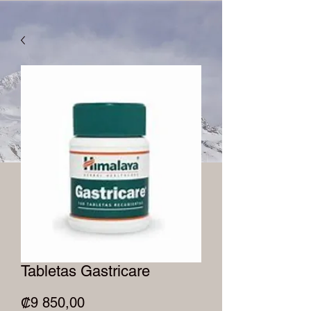
Tabletas Gastricare
Precio
₡9 850,00