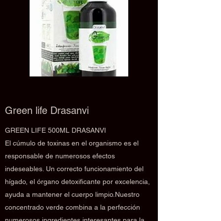
Green life Drasanvi
GREEN LIFE 500ML DRASANVI
El cúmulo de toxinas en el organismo es el
responsable de numerosos efectos
indeseables. Un correcto funcionamiento del
hígado, el órgano detoxificante por excelencia,
ayuda a mantener el cuerpo limpio.Nuestro
concentrado verde combina a la perfección
numerosos ingredientes interesantes para la