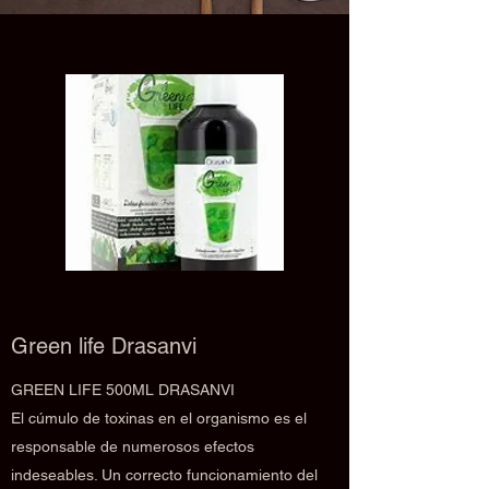
Green life Drasanvi
GREEN LIFE 500ML DRASANVI
El cúmulo de toxinas en el organismo es el
responsable de numerosos efectos
indeseables. Un correcto funcionamiento del