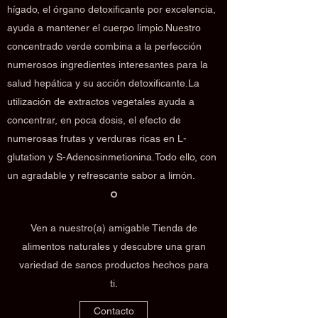
hígado, el órgano detoxificante por excelencia,
ayuda a mantener el cuerpo limpio.Nuestro
concentrado verde combina a la perfección
numerosos ingredientes interesantes para la
salud hepática y su acción detoxificante.La
utilización de extractos vegetales ayuda a
concentrar, en poca dosis, el efecto de
numerosas frutas y verduras ricas en L-
glutation y S-Adenosinmetionina.Todo ello, con
un agradable y refrescante sabor a limón.
Ven a nuestro(a) amigable Tienda de
alimentos naturales y descubre una gran
variedad de sanos productos hechos para
ti.
Contacto