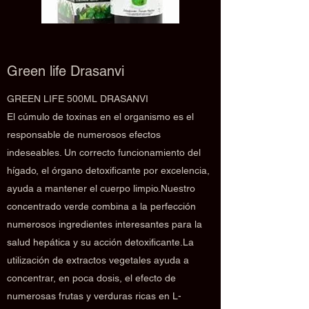
Green life Drasanvi
GREEN LIFE 500ML DRASANVI
El cúmulo de toxinas en el organismo es el
responsable de numerosos efectos
indeseables. Un correcto funcionamiento del
hígado, el órgano detoxificante por excelencia,
ayuda a mantener el cuerpo limpio.Nuestro
concentrado verde combina a la perfección
numerosos ingredientes interesantes para la
salud hepática y su acción detoxificante.La
utilización de extractos vegetales ayuda a
concentrar, en poca dosis, el efecto de
numerosas frutas y verduras ricas en L-