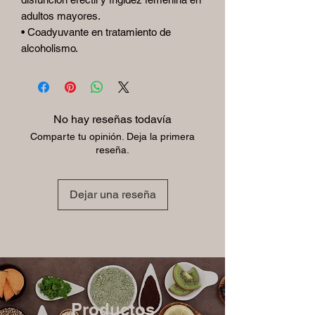
adultos mayores.
• Coadyuvante en tratamiento de
alcoholismo.
No hay reseñas todavía
Comparte tu opinión. Deja la primera
reseña.
Dejar una reseña
Productos