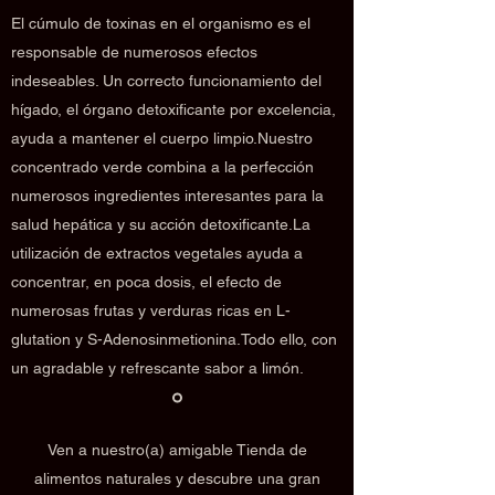
El cúmulo de toxinas en el organismo es el
responsable de numerosos efectos
indeseables. Un correcto funcionamiento del
hígado, el órgano detoxificante por excelencia,
ayuda a mantener el cuerpo limpio.Nuestro
concentrado verde combina a la perfección
numerosos ingredientes interesantes para la
salud hepática y su acción detoxificante.La
utilización de extractos vegetales ayuda a
concentrar, en poca dosis, el efecto de
numerosas frutas y verduras ricas en L-
glutation y S-Adenosinmetionina.Todo ello, con
un agradable y refrescante sabor a limón.
Ven a nuestro(a) amigable Tienda de
alimentos naturales y descubre una gran