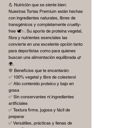
💪 Nutrición que se siente bien:
Nuestras Tortas Premium están hechas
con ingredientes naturales, libres de
transgénicos y completamente cruelty-
free 🕊️✨. Su aporte de proteína vegetal,
fibra y nutrientes esenciales las
convierte en una excelente opción tanto
para deportistas como para quienes
buscan una alimentación equilibrada 🌿
🌍.
🌸 Beneficios que te encantarán:
✅ 100% vegetal y libre de colesterol
✅ Alto contenido proteico y bajo en
grasa
✅ Sin conservantes ni ingredientes
artificiales
✅ Textura firme, jugosa y fácil de
preparar
✅ Versátiles, prácticas y llenas de