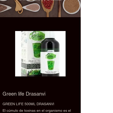
Green life Drasanvi
GREEN LIFE 500ML DRASANVI
El cúmulo de toxinas en el organismo es el