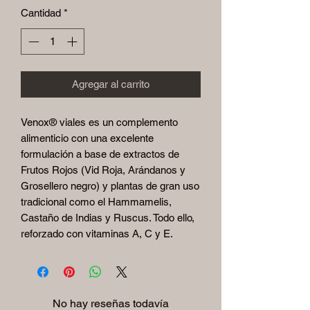
Cantidad
*
Agregar al carrito
Venox® viales es un complemento
alimenticio con una excelente
formulación a base de extractos de
Frutos Rojos (Vid Roja, Arándanos y
Grosellero negro) y plantas de gran uso
tradicional como el Hammamelis,
Castaño de Indias y Ruscus. Todo ello,
reforzado con vitaminas A, C y E.
No hay reseñas todavía