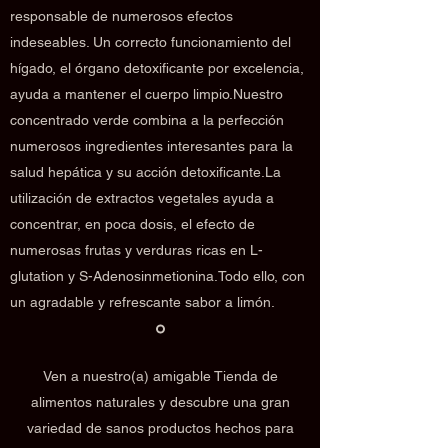
responsable de numerosos efectos
indeseables. Un correcto funcionamiento del
hígado, el órgano detoxificante por excelencia,
ayuda a mantener el cuerpo limpio.Nuestro
concentrado verde combina a la perfección
numerosos ingredientes interesantes para la
salud hepática y su acción detoxificante.La
utilización de extractos vegetales ayuda a
concentrar, en poca dosis, el efecto de
numerosas frutas y verduras ricas en L-
glutation y S-Adenosinmetionina.Todo ello, con
un agradable y refrescante sabor a limón.
Ven a nuestro(a) amigable Tienda de
alimentos naturales y descubre una gran
variedad de sanos productos hechos para