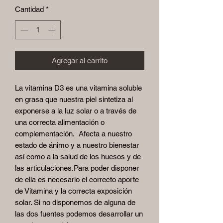
Cantidad
*
Agregar al carrito
La vitamina D3 es una vitamina soluble
en grasa que nuestra piel sintetiza al
exponerse a la luz solar o a través de
una correcta alimentación o
complementación. Afecta a nuestro
estado de ánimo y a nuestro bienestar
así como a la salud de los huesos y de
las articulaciones.Para poder disponer
de ella es necesario el correcto aporte
de Vitamina y la correcta exposición
solar. Si no disponemos de alguna de
las dos fuentes podemos desarrollar un