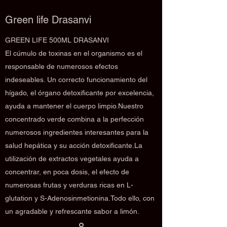
Green life Drasanvi
GREEN LIFE 500ML DRASANVI
El cúmulo de toxinas en el organismo es el
responsable de numerosos efectos
indeseables. Un correcto funcionamiento del
hígado, el órgano detoxificante por excelencia,
ayuda a mantener el cuerpo limpio.Nuestro
concentrado verde combina a la perfección
numerosos ingredientes interesantes para la
salud hepática y su acción detoxificante.La
utilización de extractos vegetales ayuda a
concentrar, en poca dosis, el efecto de
numerosas frutas y verduras ricas en L-
glutation y S-Adenosinmetionina.Todo ello, con
un agradable y refrescante sabor a limón.